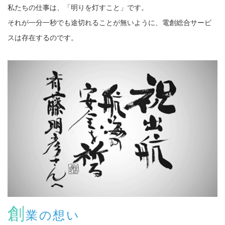
私たちの仕事は、「明りを灯すこと」です。
それが一分一秒でも途切れることが無いように、電創総合サービ
スは存在するのです。
創
業の想い