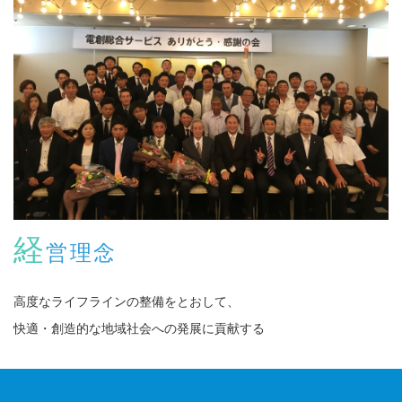
経
営理念
高度なライフラインの整備をとおして、
快適・創造的な地域社会への発展に貢献する