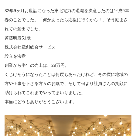
32年9ヶ月お世話になった東北電力の退職を決意したのは平成9年
春のことでした。「何かあったら応援に行くから！」そう励まさ
れての船出でした。
斉藤明彦51歳
株式会社電創総合サービス
設立を決意
創業から半年の売上は、29万円。
くじけそうになったことは何度もあったけれど、その度に地域の
方や仕事を下さる方々のお陰で、そして何より社員さんの笑顔に
助けられてこれまでやってまいりました。
本当にどうもありがとうございます。