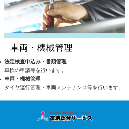
車両・機械管理
法定検査申込み・書類管理
車検の申請等を行います。
車両・機械管理
タイヤ運行管理・車両メンテナンス等を行います。