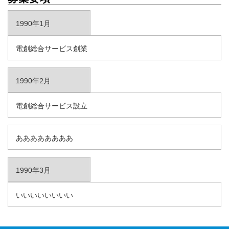
1990年1月
電創総合サービス創業
1990年2月
電創総合サービス設立
ああああああああ
1990年3月
いいいいいいいい